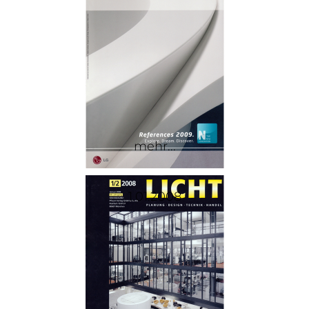
mehr...
1.01.2008