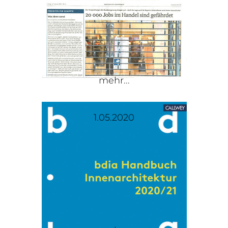
mehr...
1.05.2020