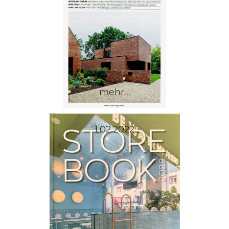
mehr...
1.02.2022