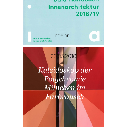
mehr...
28.03.2018