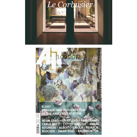
1.09.2017
mehr...