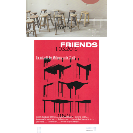
mehr...
1.03.2015
mehr...