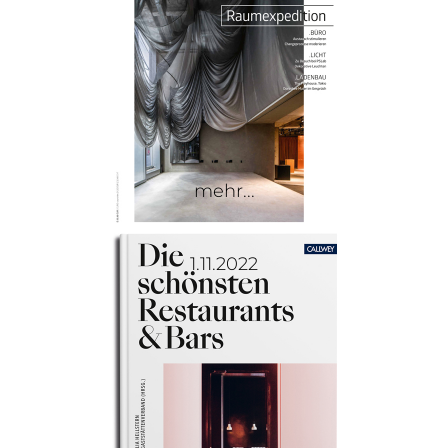
mehr...
1.11.2022