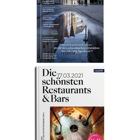
mehr...
17.03.2021