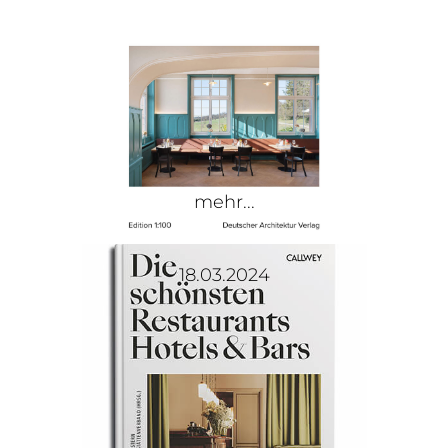
mehr...
18.03.2024