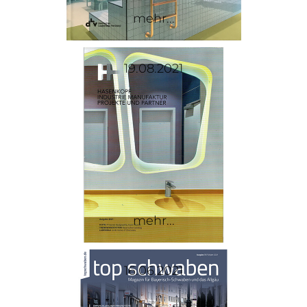
mehr...
19.08.2021
mehr...
16.06.2021