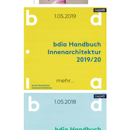
1.05.2019
mehr...
1.05.2018