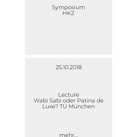
Symposium
HKZ
25.10.2018
Lecture
Wabi Sabi oder Patina de
Luxe? TU München
mehr...