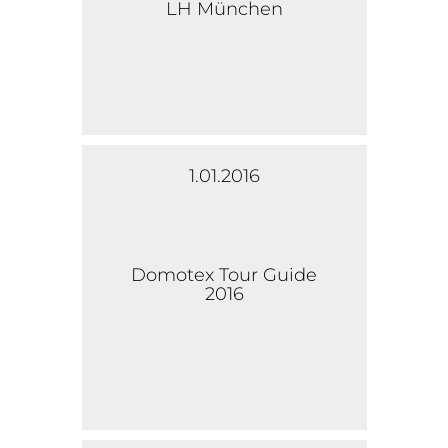
LH München
1.01.2016
Domotex Tour Guide
2016