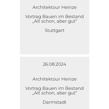
Architektour Heinze
Vortrag Bauen im Bestand
„Alt schon, aber gut“
Stuttgart
26.08.2024
Architektour Heinze
Vortrag Bauen im Bestand
„Alt schon, aber gut“
Darmstadt