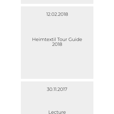
12.02.2018
Heimtextil Tour Guide
2018
30.11.2017
Lecture