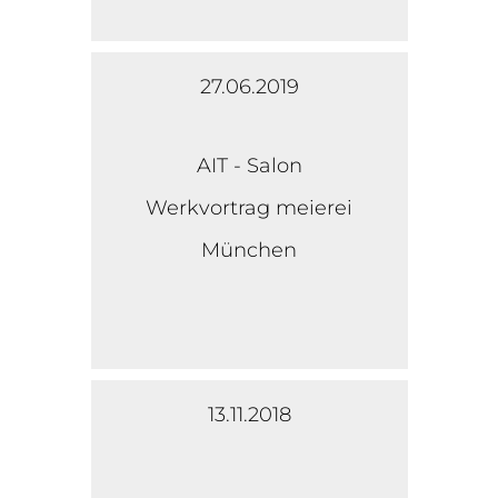
27.06.2019
AIT - Salon
Werkvortrag meierei
München
13.11.2018