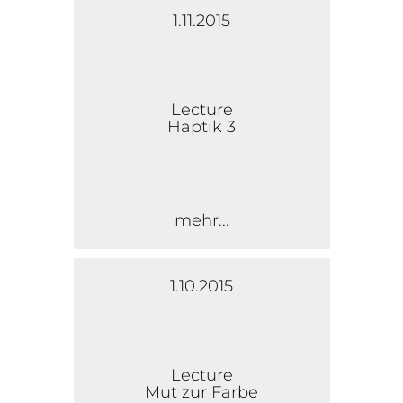
1.11.2015
Lecture
Haptik 3
mehr...
1.10.2015
Lecture
Mut zur Farbe