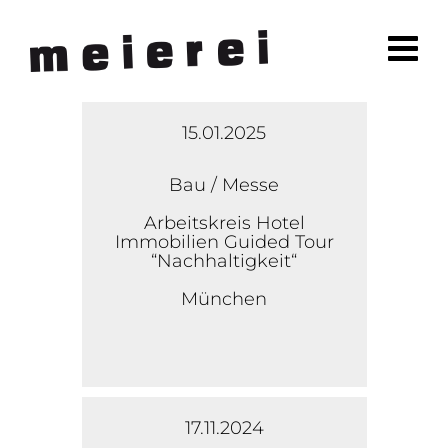
15.01.2025
Bau / Messe
Arbeitskreis Hotel
Immobilien Guided Tour
“Nachhaltigkeit“
München
17.11.2024