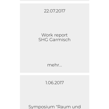
22.07.2017
Work report
SHG Garmisch
mehr...
1.06.2017
Symposium "Raum und