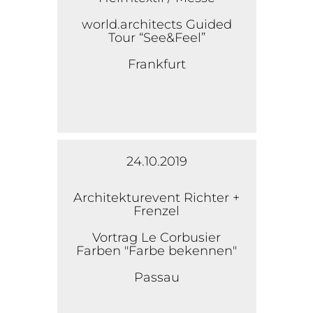
world.architects Guided
Tour “See&Feel”
Frankfurt
24.10.2019
Architekturevent Richter +
Frenzel
Vortrag Le Corbusier
Farben "Farbe bekennen"
Passau