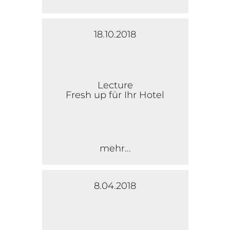
18.10.2018
Lecture
Fresh up für Ihr Hotel
mehr...
8.04.2018