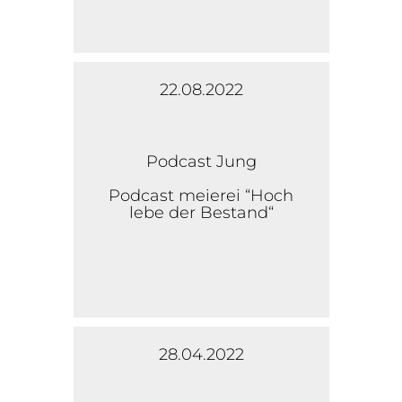
22.08.2022
Podcast Jung
Podcast meierei “Hoch
lebe der Bestand“
28.04.2022