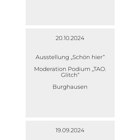
20.10.2024
Ausstellung „Schön hier“
Moderation Podium „TAO.
Glitch“
Burghausen
19.09.2024