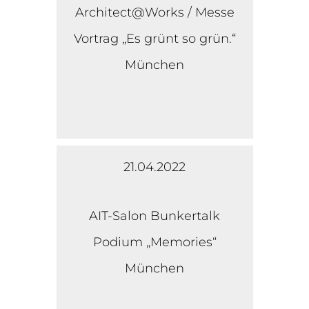
Architect@Works / Messe
Vortrag „Es grünt so grün.“
München
21.04.2022
AIT-Salon Bunkertalk
Podium „Memories“
München