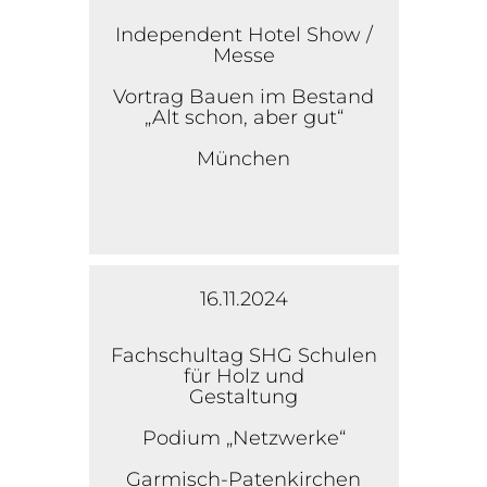
Independent Hotel Show /
Messe
Vortrag Bauen im Bestand
„Alt schon, aber gut“
München
16.11.2024
Fachschultag SHG Schulen
für Holz und
Gestaltung
Podium „Netzwerke“
Garmisch-Patenkirchen