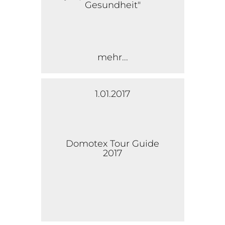
Gesundheit"
mehr...
1.01.2017
Domotex Tour Guide
2017