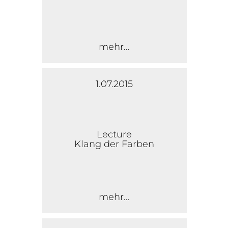
mehr...
1.07.2015
Lecture
Klang der Farben
mehr...