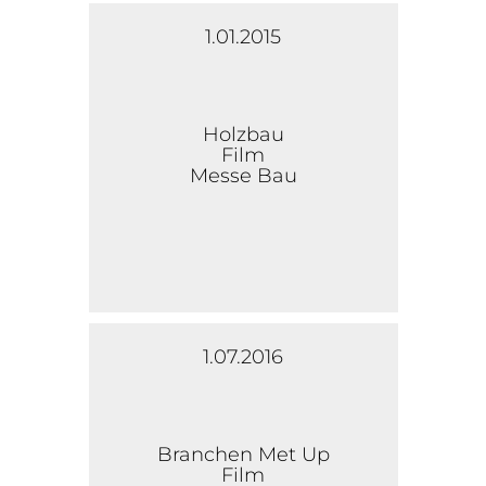
1.01.2015
Holzbau
Film
Messe Bau
1.07.2016
Branchen Met Up
Film