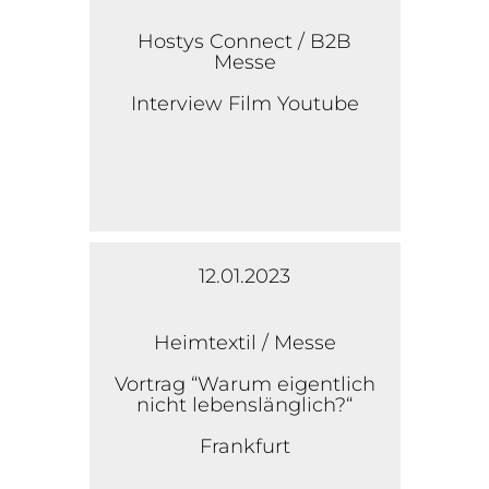
Hostys Connect / B2B
Messe
Interview Film Youtube
12.01.2023
Heimtextil / Messe
Vortrag “Warum eigentlich
nicht lebenslänglich?“
Frankfurt