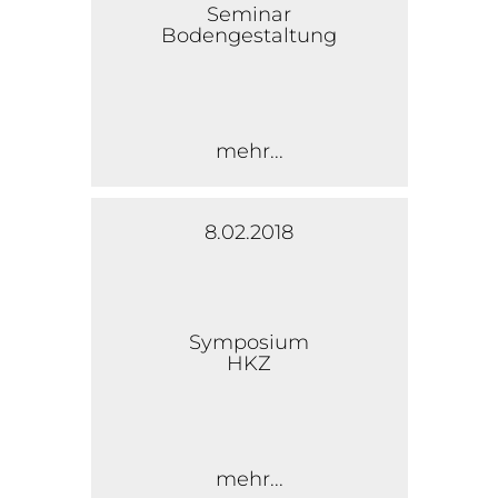
Seminar
Bodengestaltung
mehr...
8.02.2018
Symposium
HKZ
mehr...