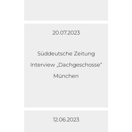
20.07.2023
Süddeutsche Zeitung
Interview „Dachgeschosse“
München
12.06.2023