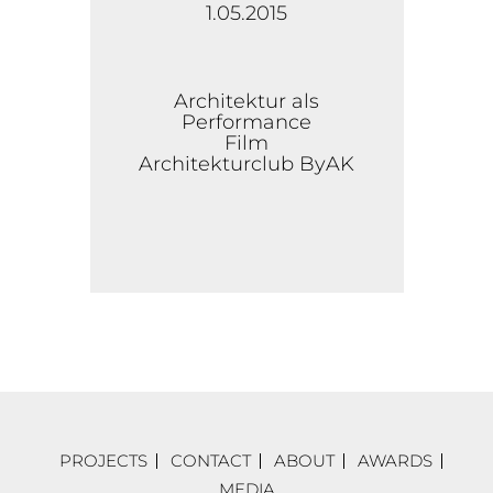
1.05.2015
Architektur als
Performance
Film
Architekturclub ByAK
PROJECTS
CONTACT
ABOUT
AWARDS
MEDIA