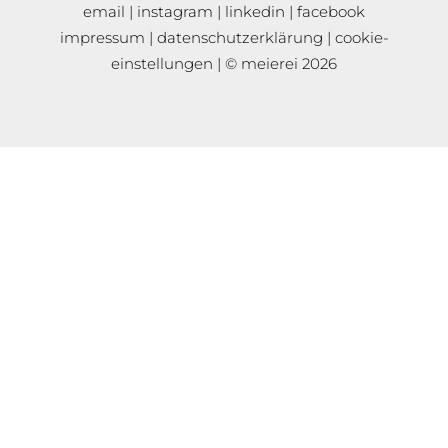
email
|
instagram
|
linkedin
|
facebook
impressum
|
datenschutzerklärung
|
cookie-
einstellungen
| © meierei 2026