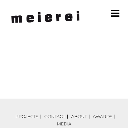
PROJECTS
CONTACT
ABOUT
AWARDS
MEDIA