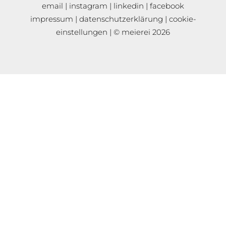
email
|
instagram
|
linkedin
|
facebook
impressum
|
datenschutzerklärung
|
cookie-
einstellungen
| © meierei 2026