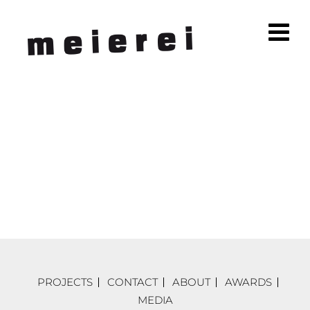
PROJECTS
CONTACT
ABOUT
AWARDS
MEDIA