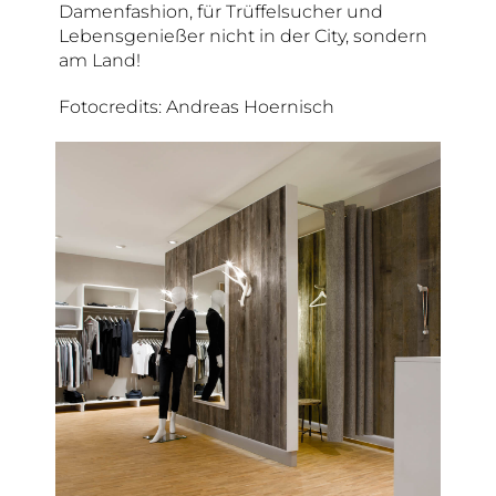
Damenfashion, für Trüffelsucher und
Lebensgenießer nicht in der City, sondern
am Land!
Fotocredits: Andreas Hoernisch