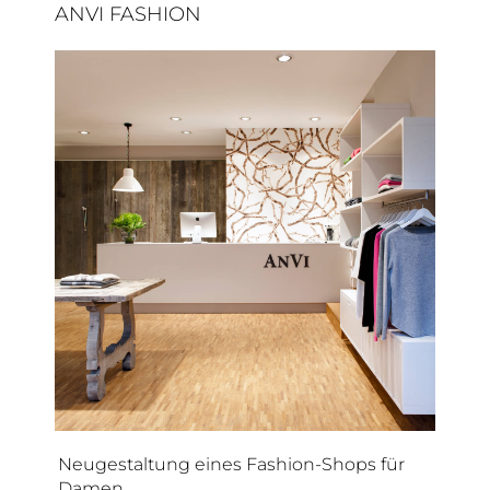
ANVI FASHION
Neugestaltung eines Fashion-Shops für
Damen