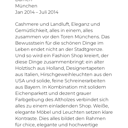
München
Jan 2014 – Juli 2014
Cashmere und Landluft, Eleganz und
Gemütlichkeit, alles in einem, alles
zusammen vor den Toren Münchens. Das
Bewusstsein für die schönen Dinge im
Leben endet nicht an der Stadtgrenze.
Und so wird ein Fashion Shop kreiert, der
diese Dinge zusammenbringt: ein alter
Holztisch aus Holland, Designertapeten
aus Italien, Hirschgeweihleuchten aus den
USA und solide, feine Schreinerarbeiten
aus Bayern. In Kombination mit solidem
Eichenparkett und dezent grauer
Farbgebung des Altholzes verbindet sich
alles zu einem einladenden Shop. Weiße,
elegante Möbel und Leuchten setzen klare
Kontraste. Dies alles bildet den Rahmen
für chice, elegante und hochwertige