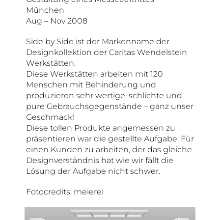
München
Aug – Nov 2008
Side by Side ist der Markenname der
Designkollektion der Caritas Wendelstein
Werkstätten.
Diese Werkstätten arbeiten mit 120
Menschen mit Behinderung und
produzieren sehr wertige, schlichte und
pure Gebrauchsgegenstände – ganz unser
Geschmack!
Diese tollen Produkte angemessen zu
präsentieren war die gestellte Aufgabe. Für
einen Kunden zu arbeiten, der das gleiche
Designverständnis hat wie wir fällt die
Lösung der Aufgabe nicht schwer.
Fotocredits: meierei