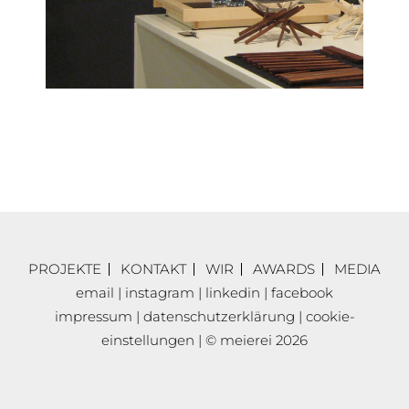
PROJEKTE
KONTAKT
WIR
AWARDS
MEDIA
email
|
instagram
|
linkedin
|
facebook
impressum
|
datenschutzerklärung
|
cookie-
einstellungen
| © meierei 2026