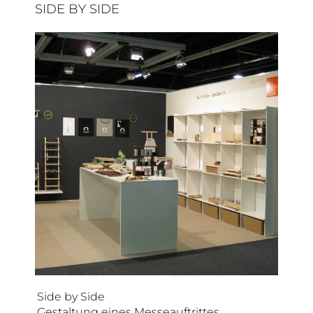
SIDE BY SIDE
Side by Side
Gestaltung eines Messeauftrittes