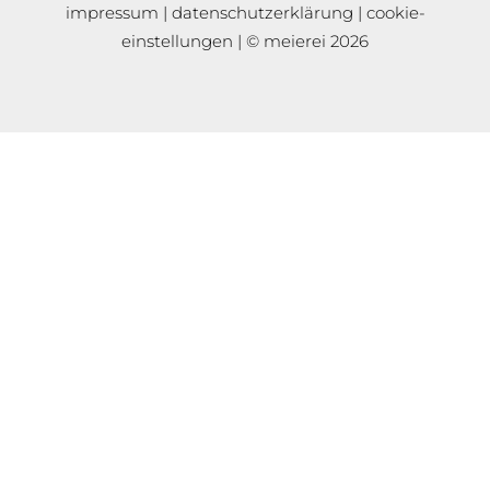
impressum
|
datenschutzerklärung
|
cookie-
einstellungen
| © meierei 2026