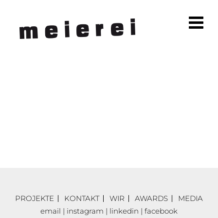
PROJEKTE
KONTAKT
WIR
AWARDS
MEDIA
email
|
instagram
|
linkedin
|
facebook