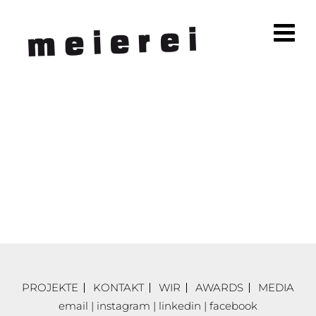
PROJEKTE
KONTAKT
WIR
AWARDS
MEDIA
email
|
instagram
|
linkedin
|
facebook