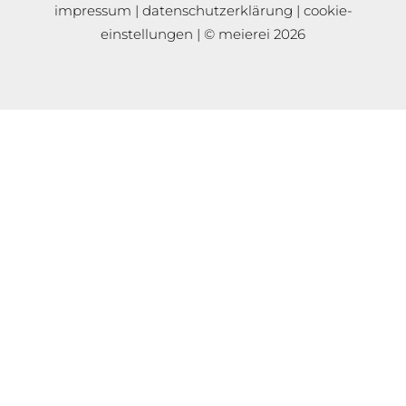
impressum
|
datenschutzerklärung
|
cookie-
einstellungen
| © meierei 2026