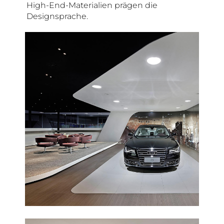
High-End-Materialien prägen die
Designsprache.