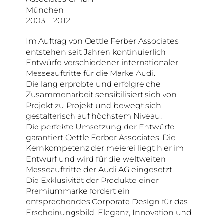
München
2003 – 2012
Im Auftrag von Oettle Ferber Associates
entstehen seit Jahren kontinuierlich
Entwürfe verschiedener internationaler
Messeauftritte für die Marke Audi.
Die lang erprobte und erfolgreiche
Zusammenarbeit sensibilisiert sich von
Projekt zu Projekt und bewegt sich
gestalterisch auf höchstem Niveau.
Die perfekte Umsetzung der Entwürfe
garantiert Oettle Ferber Associates. Die
Kernkompetenz der meierei liegt hier im
Entwurf und wird für die weltweiten
Messeauftritte der Audi AG eingesetzt.
Die Exklusivität der Produkte einer
Premiummarke fordert ein
entsprechendes Corporate Design für das
Erscheinungsbild. Eleganz, Innovation und