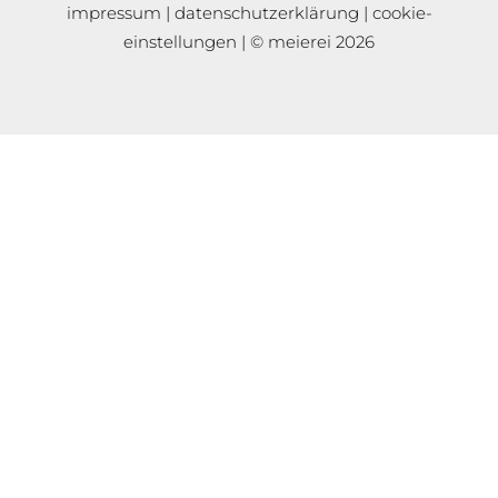
impressum
|
datenschutzerklärung
|
cookie-
einstellungen
| © meierei 2026