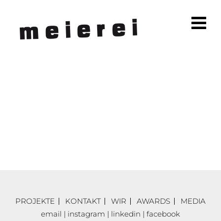
PROJEKTE
KONTAKT
WIR
AWARDS
MEDIA
email
|
instagram
|
linkedin
|
facebook