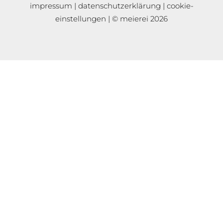
impressum
|
datenschutzerklärung
|
cookie-
einstellungen
| © meierei 2026